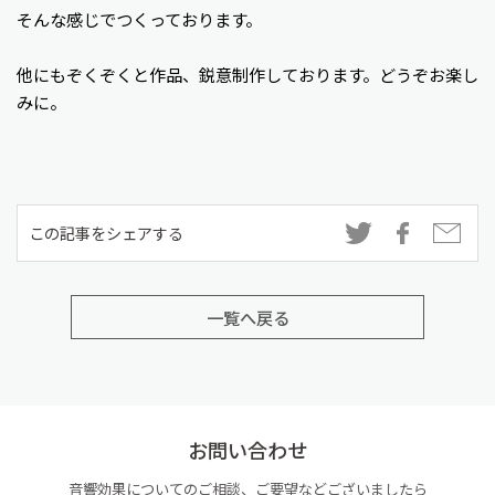
そんな感じでつくっております。
他にもぞくぞくと作品、鋭意制作しております。どうぞお楽し
みに。
この記事をシェアする
一覧へ戻る
お問い合わせ
音響効果についてのご相談、ご要望などございましたら