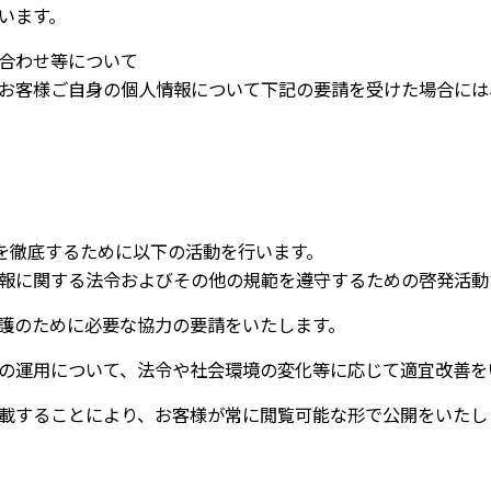
います。
合わせ等について
お客様ご自身の個人情報について下記の要請を受けた場合には
を徹底するために以下の活動を行います。
報に関する法令およびその他の規範を遵守するための啓発活動
護のために必要な協力の要請をいたします。
の運用について、法令や社会環境の変化等に応じて適宜改善を
載することにより、お客様が常に閲覧可能な形で公開をいたし