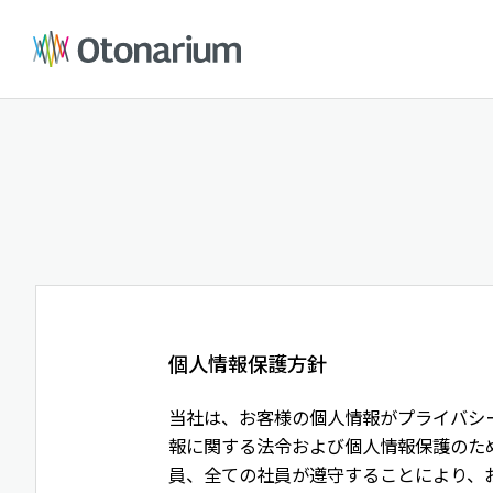
個人情報保護方針
当社は、お客様の個人情報がプライバシ
報に関する法令および個人情報保護のた
員、全ての社員が遵守することにより、