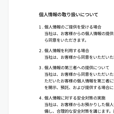
個人情報の取り扱いについて
個人情報のご提供を受ける場合
当社は、お客様からの個人情報の提供
ら同意をいただきます。
個人情報を利用する場合
当社は、お客様から同意をいただいた
個人情報の第三者への提供について
当社は、お客様から同意をいただいた
ただいたお客様の個人情報を第三者に
を開示、預託、および提供する場合に
個人情報に対する安全対策の実施
当社は、お客様からお預かりした個人
備し、合理的な安全対策を講じます。