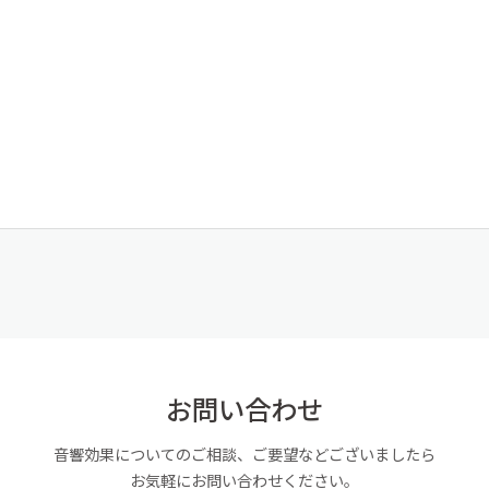
お問い合わせ
音響効果についてのご相談、ご要望などございましたら
お気軽にお問い合わせください。