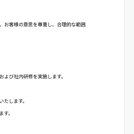
、お客様の意思を尊重し、合理的な範囲
および社内研修を実施します。
いたします。
ます。