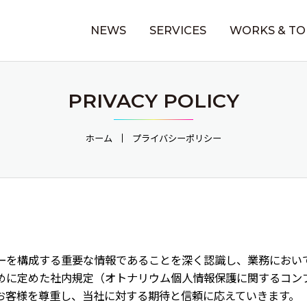
NEWS
SERVICES
WORKS & TO
PRIVACY POLICY
ホーム
プライバシーポリシー
ーを構成する重要な情報であることを深く認識し、業務におい
めに定めた社内規定（オトナリウム個人情報保護に関するコン
お客様を尊重し、当社に対する期待と信頼に応えていきます。