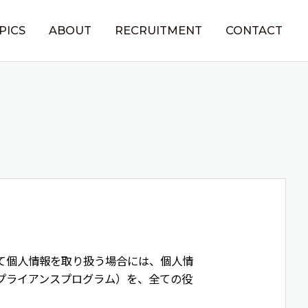
PICS
ABOUT
RECRUITMENT
CONTACT
て個人情報を取り扱う場合には、個人情
プライアンスプログラム）を、全ての役