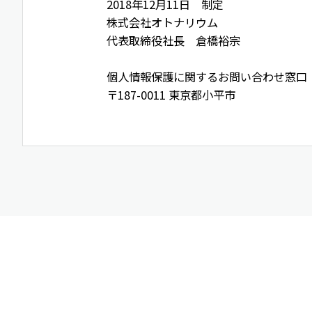
2018年12月11日 制定
株式会社オトナリウム
代表取締役社長 倉橋裕宗
個人情報保護に関するお問い合わせ窓口
〒187-0011 東京都小平市