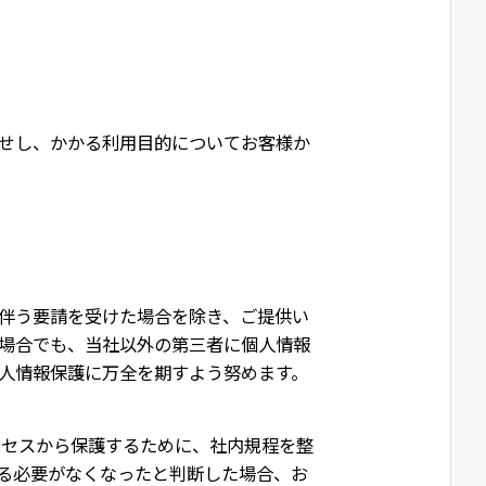
せし、かかる利用目的についてお客様か
伴う要請を受けた場合を除き、ご提供い
場合でも、当社以外の第三者に個人情報
人情報保護に万全を期すよう努めます。
クセスから保護するために、社内規程を整
る必要がなくなったと判断した場合、お