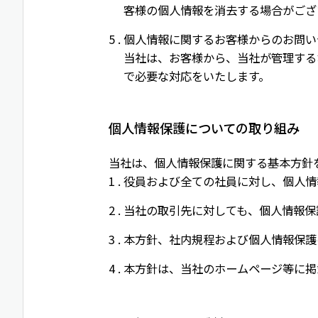
客様の個人情報を消去する場合がござ
個人情報に関するお客様からのお問い
当社は、お客様から、当社が管理する
で必要な対応をいたします。
個人情報保護についての取り組み
当社は、個人情報保護に関する基本方針
役員および全ての社員に対し、個人情
当社の取引先に対しても、個人情報保
本方針、社内規程および個人情報保護
本方針は、当社のホームページ等に掲